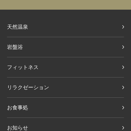
天然温泉
岩盤浴
フィットネス
リラクゼーション
お食事処
お知らせ