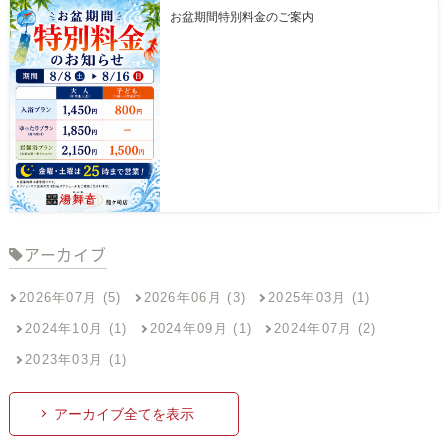
お盆期間特別料金のご案内
アーカイブ
2026年07月 (5)
2026年06月 (3)
2025年03月 (1)
2024年10月 (1)
2024年09月 (1)
2024年07月 (2)
2023年03月 (1)
アーカイブ全てを表示