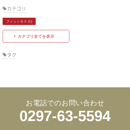
カテゴリ
フィットネス (1)
カテゴリ全てを表示
タグ
お電話でのお問い合わせ
0297-63-5594