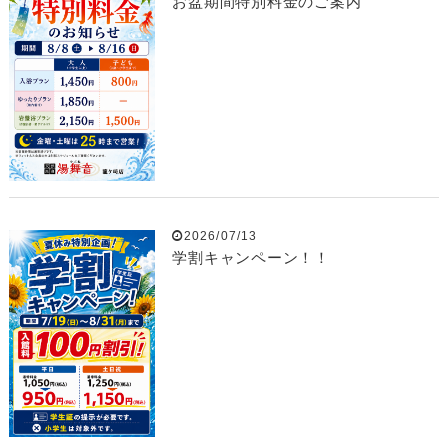
お盆期間特別料金のご案内
2026/07/13
学割キャンペーン！！