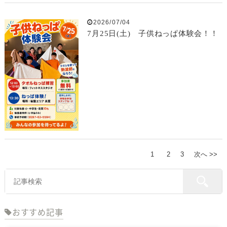
2026/07/04
7月25日(土) 子供ねっぱ体験会！！
1
2
3
次へ >>
おすすめ記事