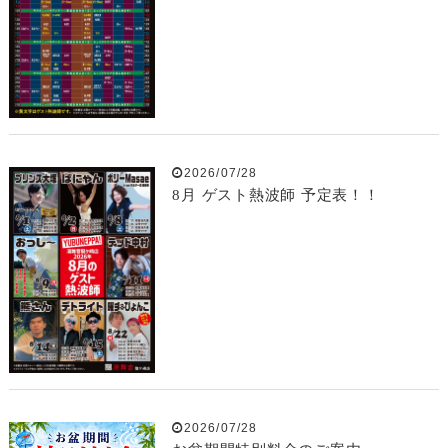
2026/07/28
8月 ゲスト熱波師 予定表！！
2026/07/28